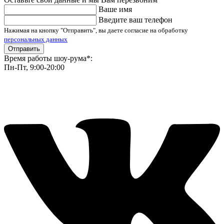
Ваше имя
Введите ваш телефон
Нажимая на кнопку "Отправить", вы даете согласие на обработку
персональных данных
Отправить
Время работы шоу-рума*:
Пн-Пт, 9:00-20:00