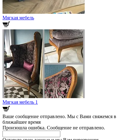
Мягкая мебель
Мягкая мебель 1
Ваше сообщение отправлено. Мы с Вами свяжемся в
ближайшее время
Произошла ошибка. Сообщение не отправлено.
Оставьте свои данные и мы Вам перезвоним