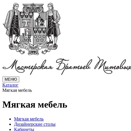
МЕНЮ
Каталог
Мягкая мебель
Мягкая мебель
Мягкая мебель
Дизайнерские столы
Кабинеты