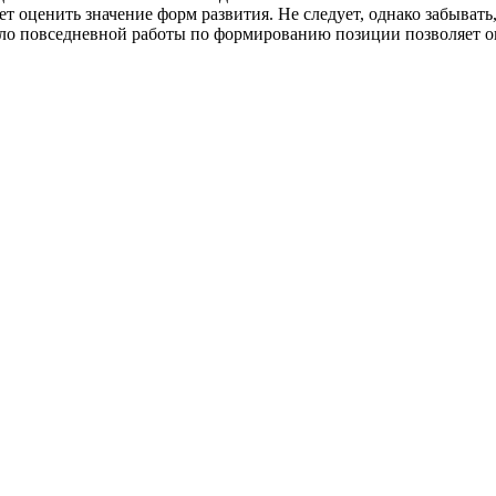
ет оценить значение форм развития. Не следует, однако забыват
ало повседневной работы по формированию позиции позволяет 