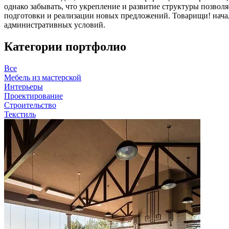
однако забывать, что укрепление и развитие структуры позволя
подготовки и реализации новых предложений. Товарищи! нач
административных условий.
Категории портфолио
Все
Мебель из мастерской
Интерьеры
Проектирование
Строительство
Текстиль