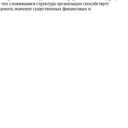
ь, что сложившаяся структура организации способствует
оценить значение существенных финансовых и