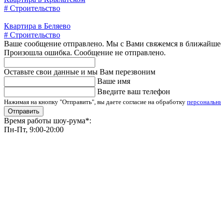
# Строительство
Квартира в Беляево
# Строительство
Ваше сообщение отправлено. Мы с Вами свяжемся в ближайше
Произошла ошибка. Сообщение не отправлено.
Оставьте свои данные и мы Вам перезвоним
Ваше имя
Введите ваш телефон
Нажимая на кнопку "Отправить", вы даете согласие на обработку
персональн
Отправить
Время работы шоу-рума*:
Пн-Пт, 9:00-20:00